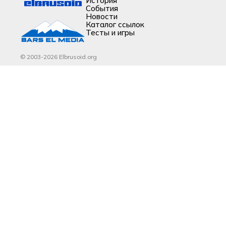
История
События
Новости
Каталог ссылок
Тесты и игры
© 2003-2026 Elbrusoid.org