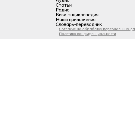
Аудио
Статьи
Радио
Вики-энциклопедия
Наши приложения
Словарь-переводчик
Согласие на обработку персональных д
Политика конфиденциальности