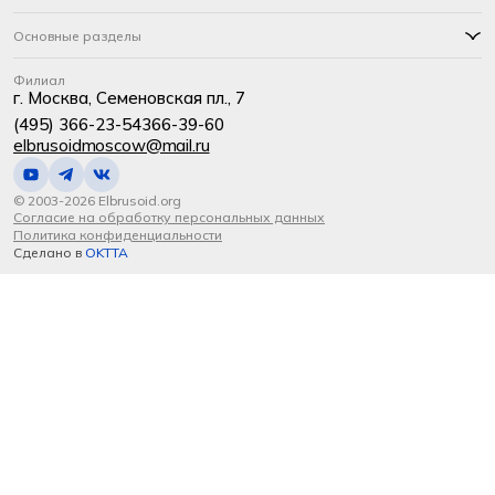
Основные разделы
Филиал
г. Москва, Семеновская пл., 7
(495) 366-23-54
366-39-60
elbrusoidmoscow@mail.ru
© 2003-2026 Elbrusoid.org
Согласие на обработку персональных данных
Политика конфиденциальности
Сделано в
OKTTA