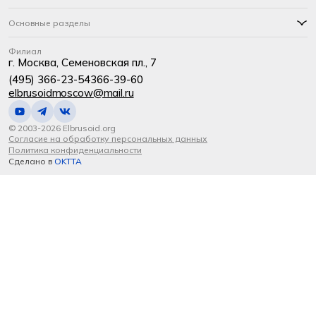
Основные разделы
Филиал
г. Москва, Семеновская пл., 7
(495) 366-23-54
366-39-60
elbrusoidmoscow@mail.ru
© 2003-2026 Elbrusoid.org
Согласие на обработку персональных данных
Политика конфиденциальности
Сделано в
OKTTA