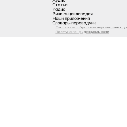
Аудио
Статьи
Радио
Вики-энциклопедия
Наши приложения
Словарь-переводчик
Согласие на обработку персональных д
Политика конфиденциальности