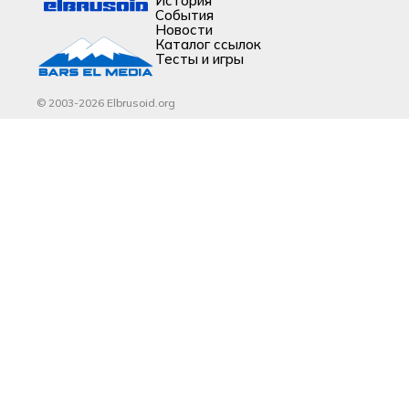
История
События
Новости
Каталог ссылок
Тесты и игры
© 2003-2026 Elbrusoid.org