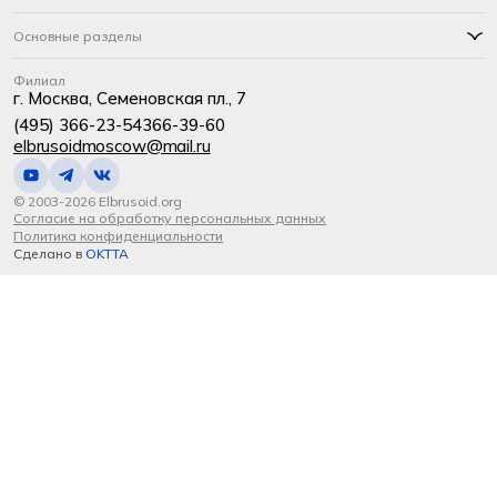
Основные разделы
Филиал
г. Москва, Семеновская пл., 7
(495) 366-23-54
366-39-60
elbrusoidmoscow@mail.ru
© 2003-2026 Elbrusoid.org
Согласие на обработку персональных данных
Политика конфиденциальности
Сделано в
OKTTA