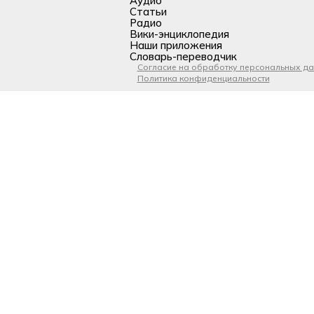
Аудио
Статьи
Радио
Вики-энциклопедия
Наши приложения
Словарь-переводчик
Согласие на обработку персональных д
Политика конфиденциальности