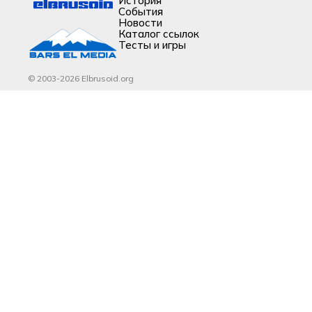
История
События
Новости
Каталог ссылок
Тесты и игры
© 2003-2026 Elbrusoid.org