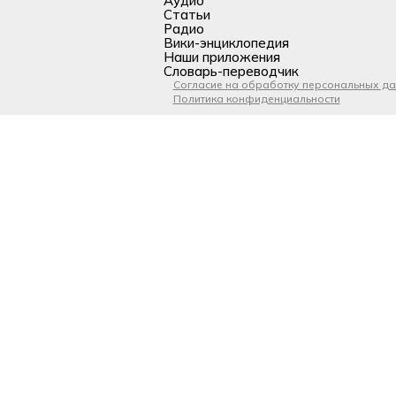
Аудио
Статьи
Радио
Вики-энциклопедия
Наши приложения
Словарь-переводчик
Согласие на обработку персональных д
Политика конфиденциальности