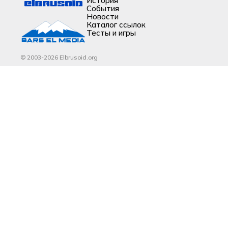
История
События
Новости
Каталог ссылок
Тесты и игры
© 2003-2026 Elbrusoid.org