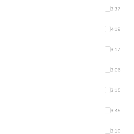
3:37
4:19
3:17
3:06
3:15
3:45
3:10