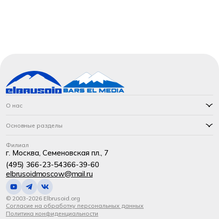
О нас
Основные разделы
Филиал
г. Москва, Семеновская пл., 7
(495) 366-23-54
366-39-60
elbrusoidmoscow@mail.ru
© 2003-2026 Elbrusoid.org
Согласие на обработку персональных данных
Политика конфиденциальности