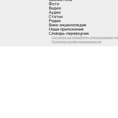
Фото
Видео
Аудио
Статьи
Радио
Вики-энциклопедия
Наши приложения
Словарь-переводчик
Согласие на обработку персональных д
Политика конфиденциальности