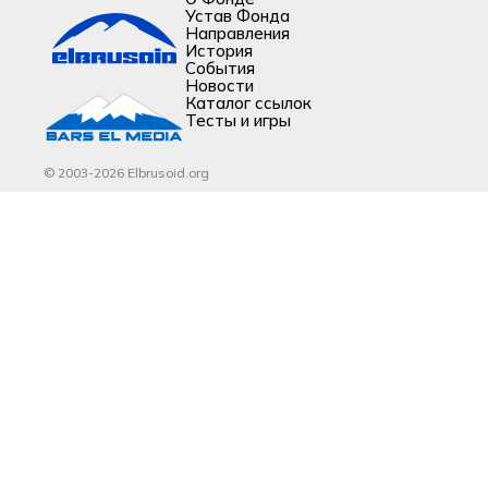
Устав Фонда
Направления
История
События
Новости
Каталог ссылок
Тесты и игры
© 2003-2026 Elbrusoid.org