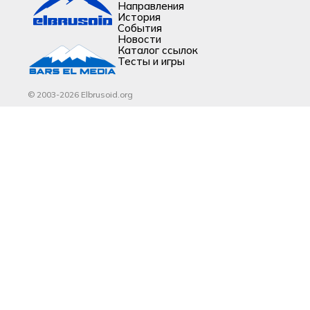
Направления
История
События
Новости
Каталог ссылок
Тесты и игры
© 2003-2026 Elbrusoid.org