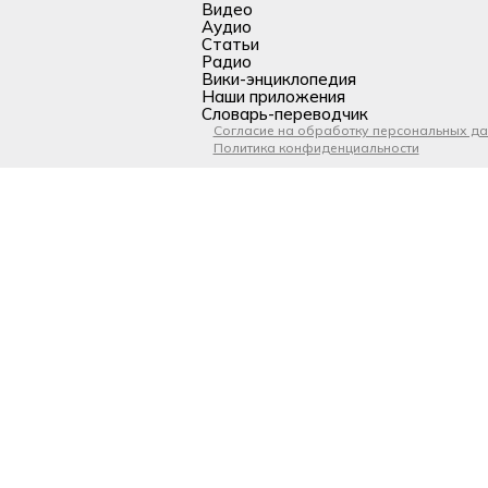
Видео
Аудио
Статьи
Радио
Вики-энциклопедия
Наши приложения
Словарь-переводчик
Согласие на обработку персональных д
Политика конфиденциальности