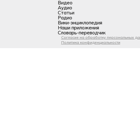
Видео
Аудио
Статьи
Радио
Вики-энциклопедия
Наши приложения
Словарь-переводчик
Согласие на обработку персональных д
Политика конфиденциальности