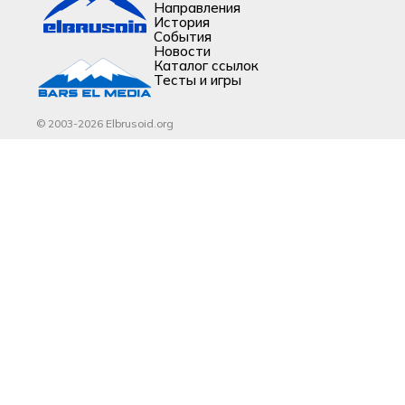
Направления
История
События
Новости
Каталог ссылок
Тесты и игры
© 2003-2026 Elbrusoid.org