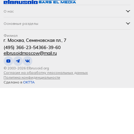
О нас
Основные разделы
Филиал
г. Москва, Семеновская пл., 7
(495) 366-23-54
366-39-60
elbrusoidmoscow@mail.ru
© 2003-2026 Elbrusoid.org
Согласие на обработку персональных данных
Политика конфиденциальности
Сделано в
OKTTA