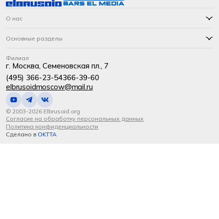
О нас
Основные разделы
Филиал
г. Москва, Семеновская пл., 7
(495) 366-23-54
366-39-60
elbrusoidmoscow@mail.ru
© 2003-2026 Elbrusoid.org
Согласие на обработку персональных данных
Политика конфиденциальности
Сделано в
OKTTA