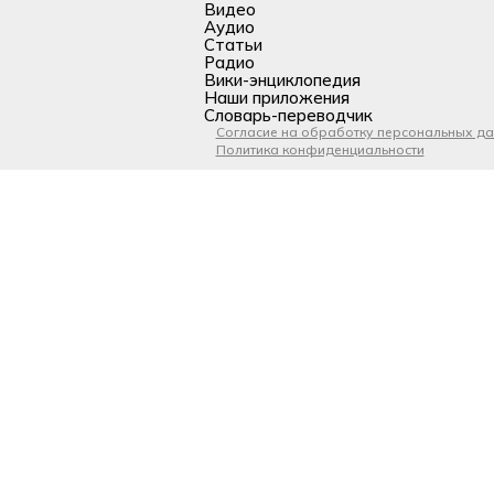
Видео
Аудио
Статьи
Радио
Вики-энциклопедия
Наши приложения
Словарь-переводчик
Согласие на обработку персональных д
Политика конфиденциальности