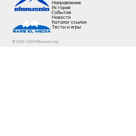
Направления
История
События
Новости
Каталог ссылок
Тесты и игры
© 2003-2026 Elbrusoid.org