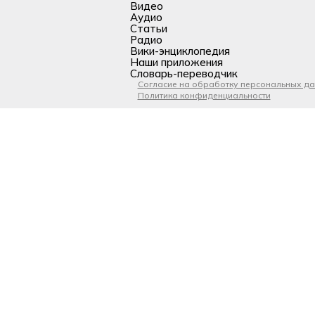
Видео
Аудио
Статьи
Радио
Вики-энциклопедия
Наши приложения
Словарь-переводчик
Согласие на обработку персональных д
Политика конфиденциальности