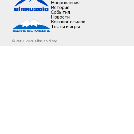
Направления
История
События
Новости
Каталог ссылок
Тесты и игры
© 2003-2026 Elbrusoid.org