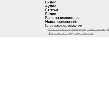
Видео
Аудио
Статьи
Радио
Вики-энциклопедия
Наши приложения
Словарь-переводчик
Согласие на обработку персональных д
Политика конфиденциальности