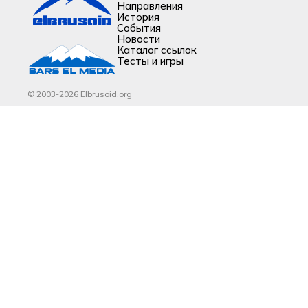
Направления
История
События
Новости
Каталог ссылок
Тесты и игры
© 2003-2026 Elbrusoid.org