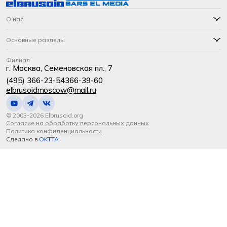
О нас
Основные разделы
Филиал
г. Москва, Семеновская пл., 7
(495) 366-23-54
366-39-60
elbrusoidmoscow@mail.ru
© 2003-2026 Elbrusoid.org
Согласие на обработку персональных данных
Политика конфиденциальности
Сделано в
OKTTA