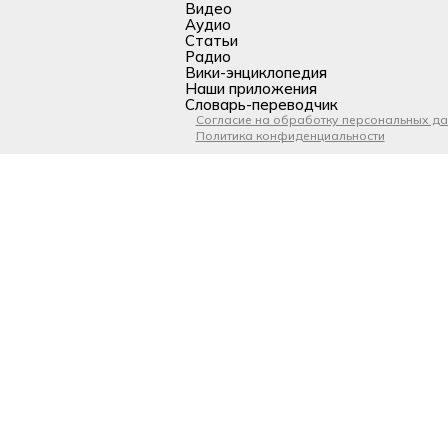
Видео
Аудио
Статьи
Радио
Вики-энциклопедия
Наши приложения
Словарь-переводчик
Согласие на обработку персональных д
Политика конфиденциальности