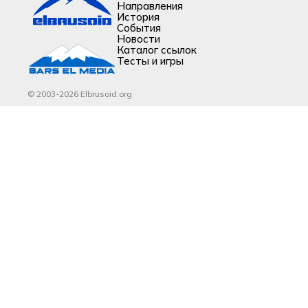
Направления
История
События
Новости
Каталог ссылок
Тесты и игры
© 2003-2026 Elbrusoid.org