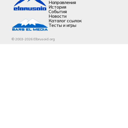
Направления
История
События
Новости
Каталог ссылок
Тесты и игры
© 2003-2026 Elbrusoid.org