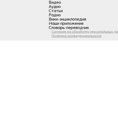
Видео
Аудио
Статьи
Радио
Вики-энциклопедия
Наши приложения
Словарь-переводчик
Согласие на обработку персональных д
Политика конфиденциальности