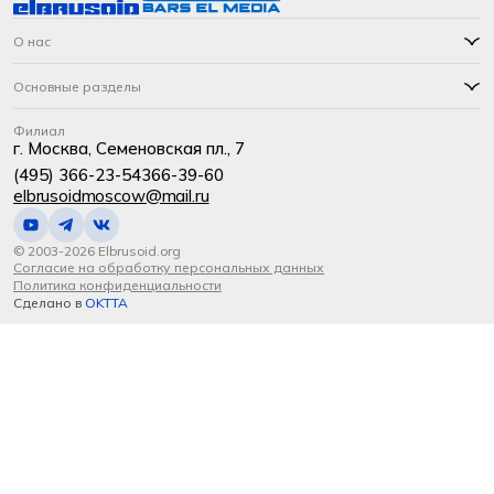
О нас
Основные разделы
Филиал
г. Москва, Семеновская пл., 7
(495) 366-23-54
366-39-60
elbrusoidmoscow@mail.ru
© 2003-2026 Elbrusoid.org
Согласие на обработку персональных данных
Политика конфиденциальности
Сделано в
OKTTA