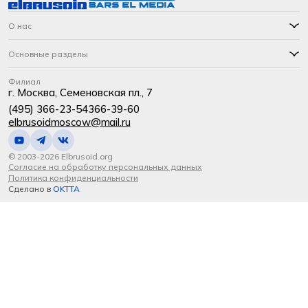
О нас
Основные разделы
Филиал
г. Москва, Семеновская пл., 7
(495) 366-23-54
366-39-60
elbrusoidmoscow@mail.ru
© 2003-2026 Elbrusoid.org
Согласие на обработку персональных данных
Политика конфиденциальности
Сделано в
OKTTA