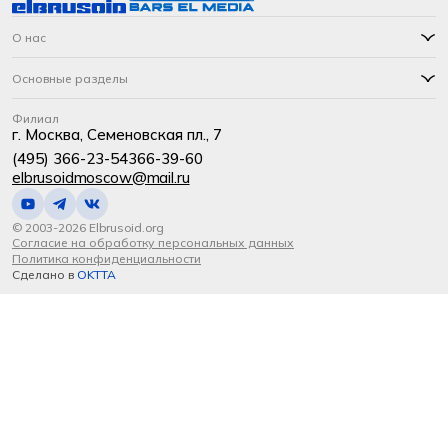
О нас
Основные разделы
Филиал
г. Москва, Семеновская пл., 7
(495) 366-23-54
366-39-60
elbrusoidmoscow@mail.ru
© 2003-2026 Elbrusoid.org
Согласие на обработку персональных данных
Политика конфиденциальности
Сделано в
OKTTA