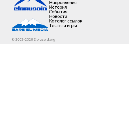
Направления
История
События
Новости
Каталог ссылок
Тесты и игры
© 2003-2026 Elbrusoid.org