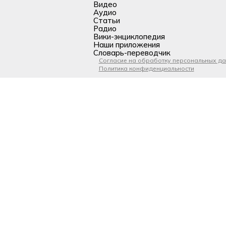
Видео
Аудио
Статьи
Радио
Вики-энциклопедия
Наши приложения
Словарь-переводчик
Согласие на обработку персональных д
Политика конфиденциальности