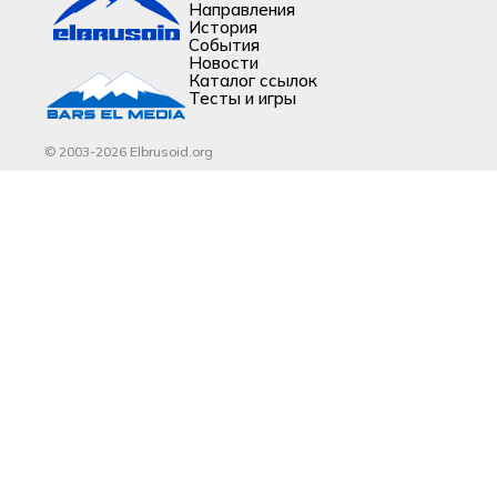
Направления
История
События
Новости
Каталог ссылок
Тесты и игры
© 2003-2026 Elbrusoid.org