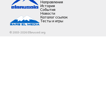
Направления
История
События
Новости
Каталог ссылок
Тесты и игры
© 2003-2026 Elbrusoid.org