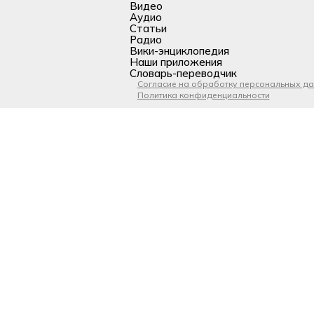
Видео
Аудио
Статьи
Радио
Вики-энциклопедия
Наши приложения
Словарь-переводчик
Согласие на обработку персональных д
Политика конфиденциальности