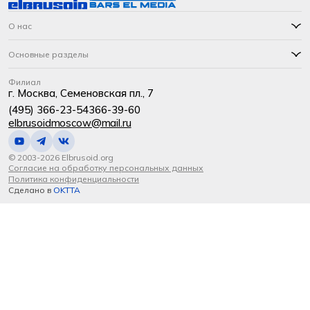
О нас
Основные разделы
Филиал
г. Москва, Семеновская пл., 7
(495) 366-23-54
366-39-60
elbrusoidmoscow@mail.ru
© 2003-2026 Elbrusoid.org
Согласие на обработку персональных данных
Политика конфиденциальности
Сделано в
OKTTA