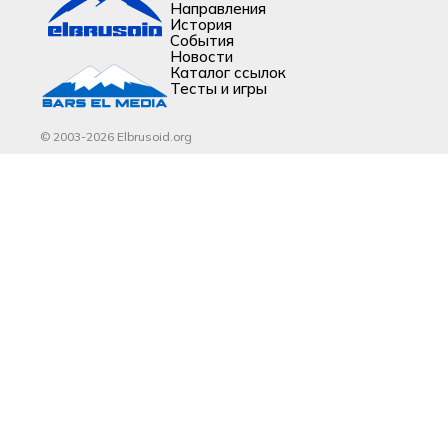
Направления
История
События
Новости
Каталог ссылок
Тесты и игры
© 2003-2026 Elbrusoid.org