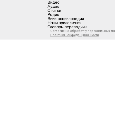
Видео
Аудио
Статьи
Радио
Вики-энциклопедия
Наши приложения
Словарь-переводчик
Согласие на обработку персональных д
Политика конфиденциальности