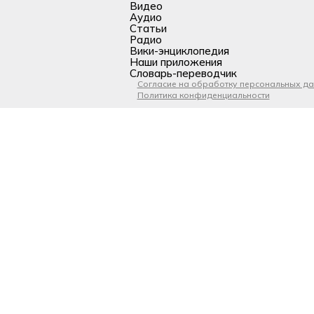
Видео
Аудио
Статьи
Радио
Вики-энциклопедия
Наши приложения
Словарь-переводчик
Согласие на обработку персональных д
Политика конфиденциальности