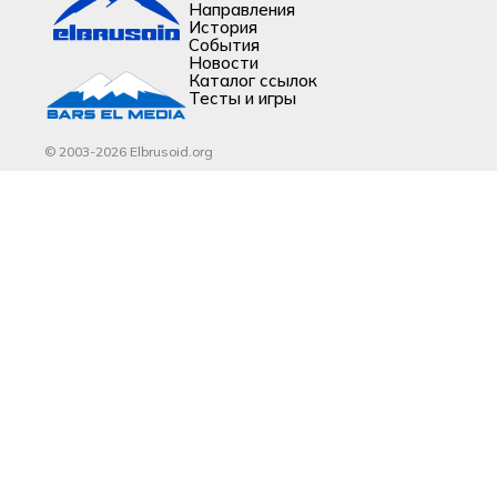
Направления
История
События
Новости
Каталог ссылок
Тесты и игры
© 2003-2026 Elbrusoid.org