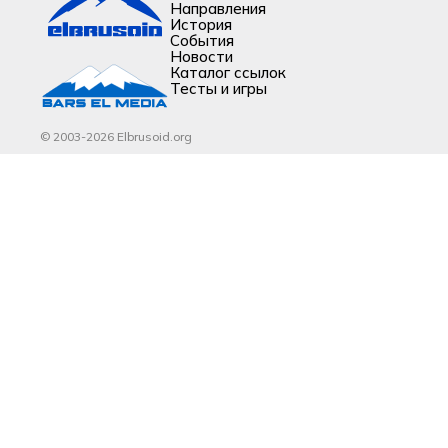
Направления
История
События
Новости
Каталог ссылок
Тесты и игры
© 2003-2026 Elbrusoid.org