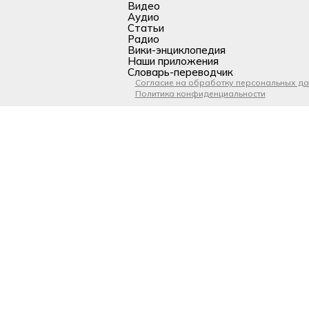
Видео
Аудио
Статьи
Радио
Вики-энциклопедия
Наши приложения
Словарь-переводчик
Согласие на обработку персональных д
Политика конфиденциальности