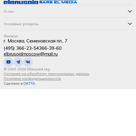
О нас
Основные разделы
Филиал
г. Москва, Семеновская пл., 7
(495) 366-23-54
366-39-60
elbrusoidmoscow@mail.ru
© 2003-2026 Elbrusoid.org
Согласие на обработку персональных данных
Политика конфиденциальности
Сделано в
OKTTA