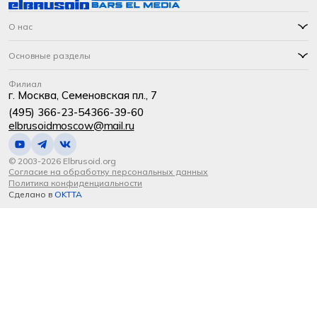
О нас
Основные разделы
Филиал
г. Москва, Семеновская пл., 7
(495) 366-23-54
366-39-60
elbrusoidmoscow@mail.ru
© 2003-2026 Elbrusoid.org
Согласие на обработку персональных данных
Политика конфиденциальности
Сделано в
OKTTA