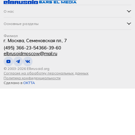
О нас
Основные разделы
Филиал
г. Москва, Семеновская пл., 7
(495) 366-23-54
366-39-60
elbrusoidmoscow@mail.ru
© 2003-2026 Elbrusoid.org
Согласие на обработку персональных данных
Политика конфиденциальности
Сделано в
OKTTA