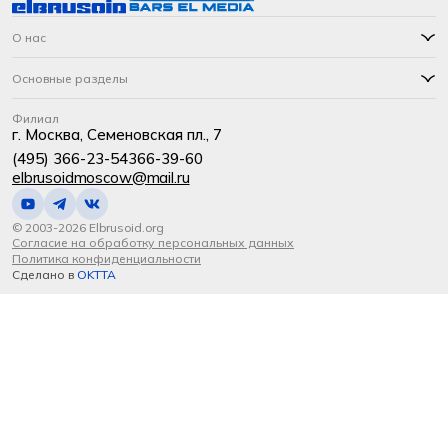
О нас
Основные разделы
Филиал
г. Москва, Семеновская пл., 7
(495) 366-23-54
366-39-60
elbrusoidmoscow@mail.ru
© 2003-2026 Elbrusoid.org
Согласие на обработку персональных данных
Политика конфиденциальности
Сделано в
OKTTA