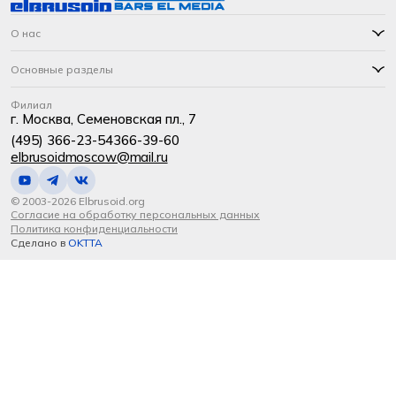
О нас
Основные разделы
Филиал
г. Москва, Семеновская пл., 7
(495) 366-23-54
366-39-60
elbrusoidmoscow@mail.ru
© 2003-2026 Elbrusoid.org
Согласие на обработку персональных данных
Политика конфиденциальности
Сделано в
OKTTA