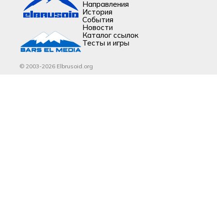
Направления
История
События
Новости
Каталог ссылок
Тесты и игры
© 2003-2026 Elbrusoid.org