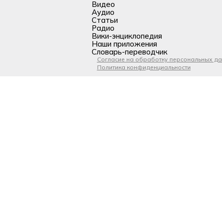
Видео
Аудио
Статьи
Радио
Вики-энциклопедия
Наши приложения
Словарь-переводчик
Согласие на обработку персональных д
Политика конфиденциальности