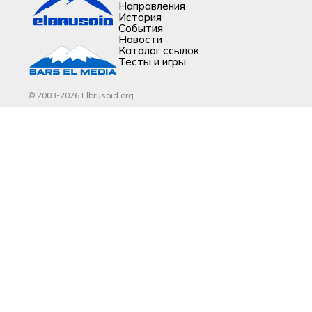
Направления
История
События
Новости
Каталог ссылок
Тесты и игры
© 2003-2026 Elbrusoid.org