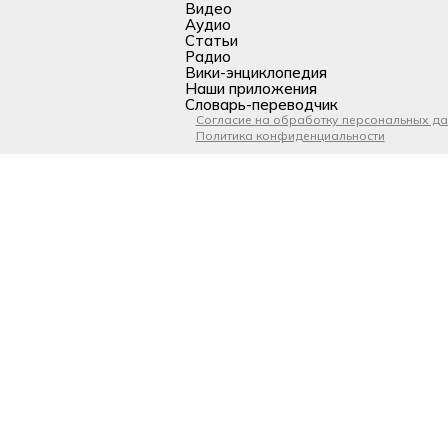
Видео
Аудио
Статьи
Радио
Вики-энциклопедия
Наши приложения
Словарь-переводчик
Согласие на обработку персональных д
Политика конфиденциальности