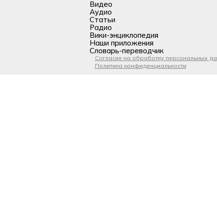
Видео
Аудио
Статьи
Радио
Вики-энциклопедия
Наши приложения
Словарь-переводчик
Согласие на обработку персональных д
Политика конфиденциальности