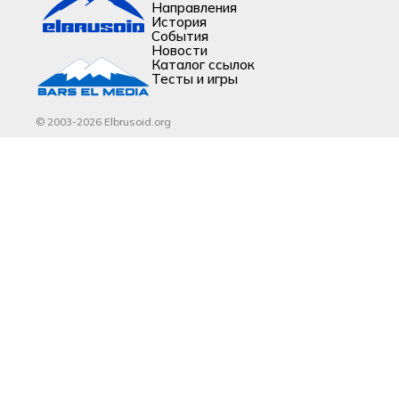
Направления
История
События
Новости
Каталог ссылок
Тесты и игры
© 2003-2026 Elbrusoid.org