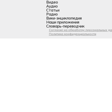
Видео
Аудио
Статьи
Радио
Вики-энциклопедия
Наши приложения
Словарь-переводчик
Согласие на обработку персональных д
Политика конфиденциальности