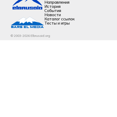
Направления
История
События
Новости
Каталог ссылок
Тесты и игры
© 2003-2026 Elbrusoid.org