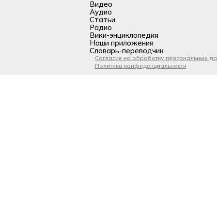
Видео
Аудио
Статьи
Радио
Вики-энциклопедия
Наши приложения
Словарь-переводчик
Согласие на обработку персональных д
Политика конфиденциальности