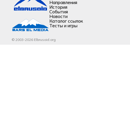
Направления
История
События
Новости
Каталог ссылок
Тесты и игры
© 2003-2026 Elbrusoid.org