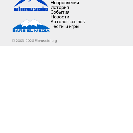
Направления
История
События
Новости
Каталог ссылок
Тесты и игры
© 2003-2026 Elbrusoid.org