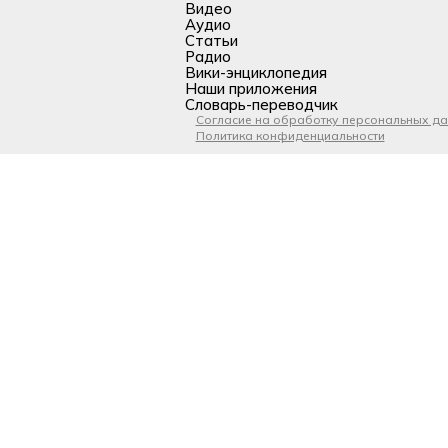
Видео
Аудио
Статьи
Радио
Вики-энциклопедия
Наши приложения
Словарь-переводчик
Согласие на обработку персональных д
Политика конфиденциальности