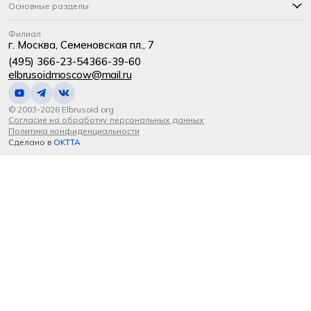
Основные разделы
Филиал
г. Москва, Семеновская пл., 7
(495) 366-23-54
366-39-60
elbrusoidmoscow@mail.ru
© 2003-2026 Elbrusoid.org
Согласие на обработку персональных данных
Политика конфиденциальности
Сделано в
OKTTA