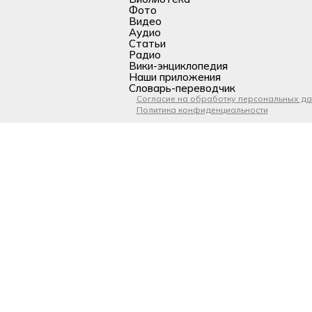
Фото
Видео
Аудио
Статьи
Радио
Вики-энциклопедия
Наши приложения
Словарь-переводчик
Согласие на обработку персональных д
Политика конфиденциальности