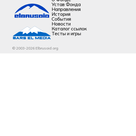
Устав Фонда
Направления
История
События
Новости
Каталог ссылок
Тесты и игры
© 2003-2026 Elbrusoid.org