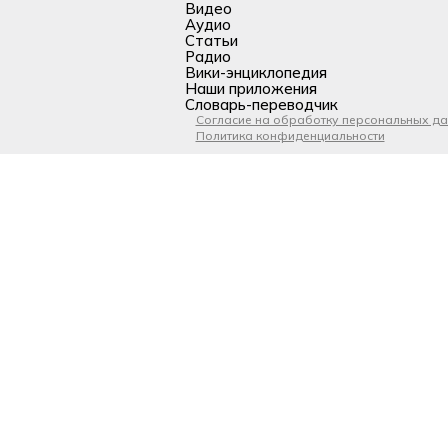
Видео
Аудио
Статьи
Радио
Вики-энциклопедия
Наши приложения
Словарь-переводчик
Согласие на обработку персональных д
Политика конфиденциальности