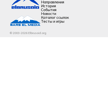
Направления
История
События
Новости
Каталог ссылок
Тесты и игры
© 2003-2026 Elbrusoid.org