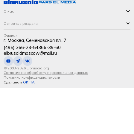
О нас
Основные разделы
Филиал
г. Москва, Семеновская пл., 7
(495) 366-23-54
366-39-60
elbrusoidmoscow@mail.ru
© 2003-2026 Elbrusoid.org
Согласие на обработку персональных данных
Политика конфиденциальности
Сделано в
OKTTA