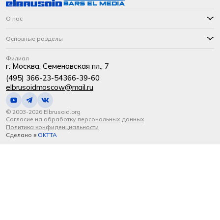
О нас
Основные разделы
Филиал
г. Москва, Семеновская пл., 7
(495) 366-23-54
366-39-60
elbrusoidmoscow@mail.ru
© 2003-2026 Elbrusoid.org
Согласие на обработку персональных данных
Политика конфиденциальности
Сделано в
OKTTA