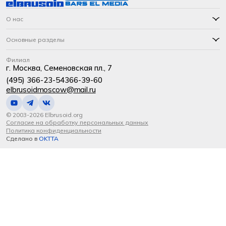
О нас
Основные разделы
Филиал
г. Москва, Семеновская пл., 7
(495) 366-23-54
366-39-60
elbrusoidmoscow@mail.ru
© 2003-2026 Elbrusoid.org
Согласие на обработку персональных данных
Политика конфиденциальности
Сделано в
OKTTA