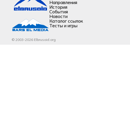
Направления
История
События
Новости
Каталог ссылок
Тесты и игры
© 2003-2026 Elbrusoid.org