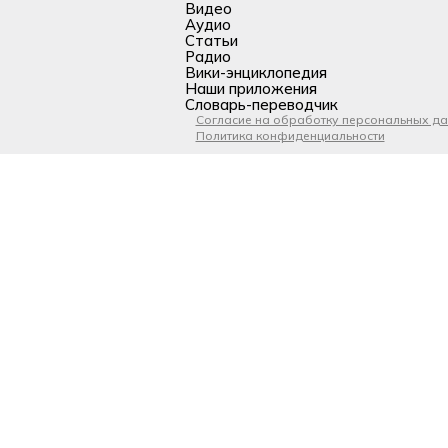
Видео
Аудио
Статьи
Радио
Вики-энциклопедия
Наши приложения
Словарь-переводчик
Согласие на обработку персональных д
Политика конфиденциальности