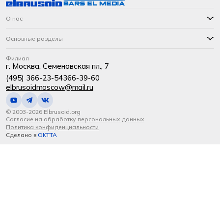
О нас
Основные разделы
Филиал
г. Москва, Семеновская пл., 7
(495) 366-23-54
366-39-60
elbrusoidmoscow@mail.ru
© 2003-2026 Elbrusoid.org
Согласие на обработку персональных данных
Политика конфиденциальности
Сделано в
OKTTA