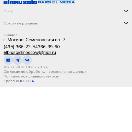
О нас
Основные разделы
Филиал
г. Москва, Семеновская пл., 7
(495) 366-23-54
366-39-60
elbrusoidmoscow@mail.ru
© 2003-2026 Elbrusoid.org
Согласие на обработку персональных данных
Политика конфиденциальности
Сделано в
OKTTA